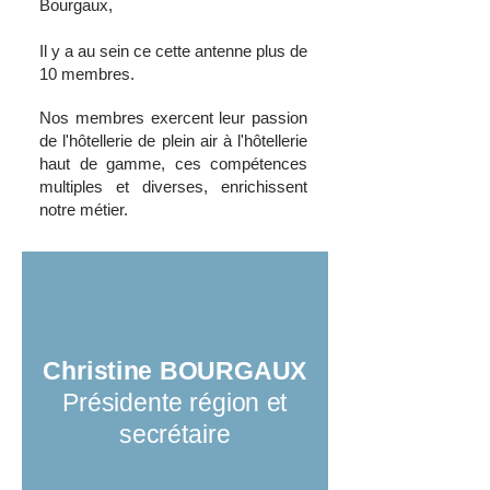
Bourgaux,
Il y a au sein ce cette antenne plus de
10 membres.
Nos membres exercent leur passion
de l'hôtellerie de plein air à l'hôtellerie
haut de gamme, ces compétences
multiples et diverses, enrichissent
notre métier.
Christine BOURGAUX
Présidente région et
secrétaire