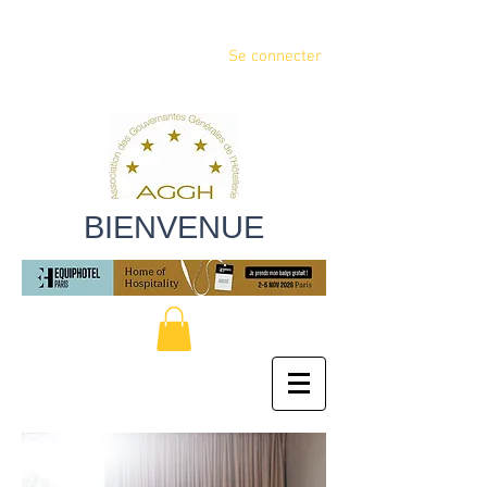
Se connecter
BIENVENUE