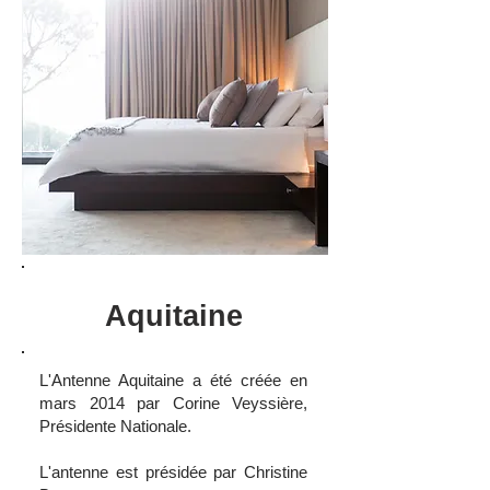
Aquitaine
L'Antenne Aquitaine a été créée en
mars 2014 par Corine Veyssière,
Présidente Nationale.
L'antenne est présidée par Christine