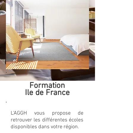
Formation
Ile de France
L'AGGH vous propose de
retrouver les différentes écoles
disponibles dans votre région.